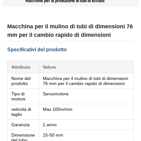
macchine per la produzione di tubi di acciaio
Macchina per il mulino di tubi di dimensioni 76
mm per il cambio rapido di dimensioni
Specificativi del prodotto
Attributo
Valore
Nome del
Macchina per il mulino di tubi di dimensioni
prodotto
76 mm per il cambio rapido di dimensioni
Tipo di
Servomotore
motore
velocità di
Max.100m/min
taglio
Garanzia
1 anno
Dimensione
15-50 mm
del tubo