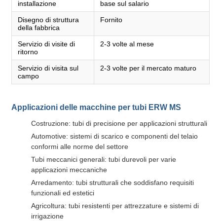
installazione
base sul salario
Disegno di struttura
Fornito
della fabbrica
Servizio di visite di
2-3 volte al mese
ritorno
Servizio di visita sul
2-3 volte per il mercato maturo
campo
Applicazioni delle macchine per tubi ERW MS
Costruzione: tubi di precisione per applicazioni strutturali
Automotive: sistemi di scarico e componenti del telaio
conformi alle norme del settore
Tubi meccanici generali: tubi durevoli per varie
applicazioni meccaniche
Arredamento: tubi strutturali che soddisfano requisiti
funzionali ed estetici
Agricoltura: tubi resistenti per attrezzature e sistemi di
irrigazione