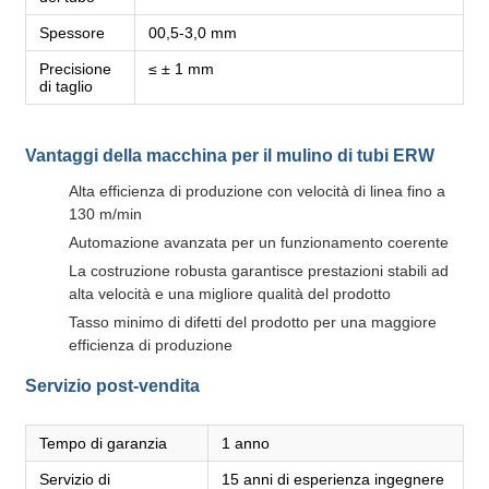
Spessore
00,5-3,0 mm
Precisione
≤ ± 1 mm
di taglio
Vantaggi della macchina per il mulino di tubi ERW
Alta efficienza di produzione con velocità di linea fino a
130 m/min
Automazione avanzata per un funzionamento coerente
La costruzione robusta garantisce prestazioni stabili ad
alta velocità e una migliore qualità del prodotto
Tasso minimo di difetti del prodotto per una maggiore
efficienza di produzione
Servizio post-vendita
Tempo di garanzia
1 anno
Servizio di
15 anni di esperienza ingegnere