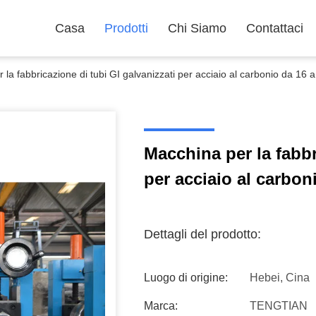
Casa
Prodotti
Chi Siamo
Contattaci
 la fabbricazione di tubi GI galvanizzati per acciaio al carbonio da 16
Macchina per la fabbr
per acciaio al carbo
Dettagli del prodotto:
Luogo di origine:
Hebei, Cina
Marca:
TENGTIAN