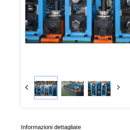
Informazioni dettagliate