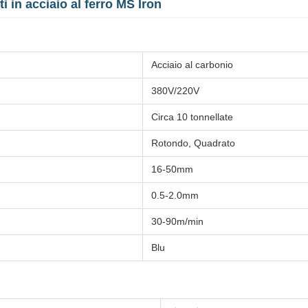
 in acciaio al ferro MS Iron
Acciaio al carbonio
380V/220V
Circa 10 tonnellate
Rotondo, Quadrato
16-50mm
0.5-2.0mm
30-90m/min
Blu