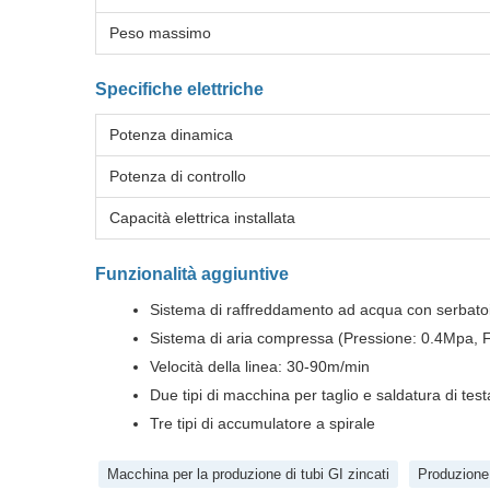
Peso massimo
Specifiche elettriche
Potenza dinamica
Potenza di controllo
Capacità elettrica installata
Funzionalità aggiuntive
Sistema di raffreddamento ad acqua con serbatoi 
Sistema di aria compressa (Pressione: 0.4Mpa, F
Velocità della linea: 30-90m/min
Due tipi di macchina per taglio e saldatura di test
Tre tipi di accumulatore a spirale
Macchina per la produzione di tubi GI zincati
Produzione 