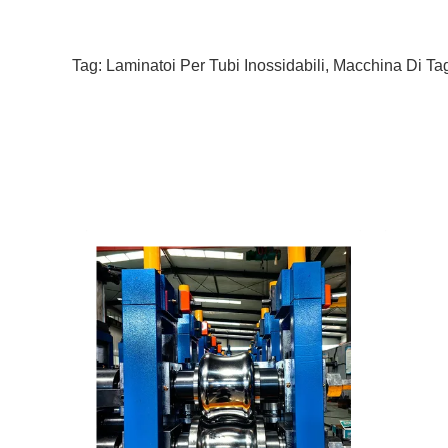
Tag:
Laminatoi Per Tubi Inossidabili
,
Macchina Di Tag