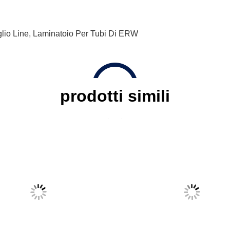
lio Line
,
Laminatoio Per Tubi Di ERW
prodotti simili