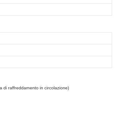
 di raffreddamento in circolazione)