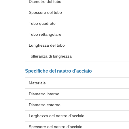
Diametro del tubo
Spessore del tubo
Tubo quadrato
Tubo rettangolare
Lunghezza del tubo
Tolleranza di lunghezza
Specifiche del nastro d'acciaio
Materiale
Diametro interno
Diametro esterno
Larghezza del nastro d'acciaio
Spessore del nastro d'acciaio