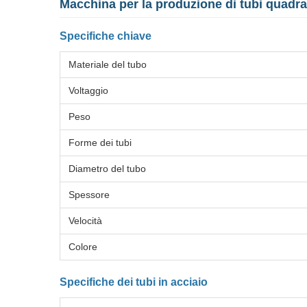
Macchina per la produzione di tubi quadrati
Specifiche chiave
Materiale del tubo
Voltaggio
Peso
Forme dei tubi
Diametro del tubo
Spessore
Velocità
Colore
Specifiche dei tubi in acciaio