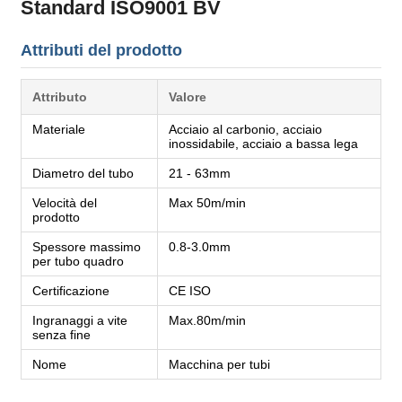
Standard ISO9001 BV
Attributi del prodotto
Attributo
Valore
Materiale
Acciaio al carbonio, acciaio
inossidabile, acciaio a bassa lega
Diametro del tubo
21 - 63mm
Velocità del
Max 50m/min
prodotto
Spessore massimo
0.8-3.0mm
per tubo quadro
Certificazione
CE ISO
Ingranaggi a vite
Max.80m/min
senza fine
Nome
Macchina per tubi