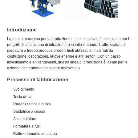
Introduzione
La nostra macchina per la produzione di tubi in acciaio è essenziale per i
progetti di costruzione di infrastrutture in tutto il mondo. L'attrezzatura di
piegatura a freddo produce prodotti finiti utilizzati in materiali da
costruzione, decorazioni, nuove energie e altri settori. Con un basso
investimento e alti rendimenti, questa linea di produzione è ideale per le
aziende che entrano nel settore dell'acciaio.
Processo di fabbricazione
Svolgimento
Testa dritta
Raddrizzatrice a pinza
Saldatrice a cesoia
Accumulatore
Formatura a rulli
Raffreddamento ad acqua