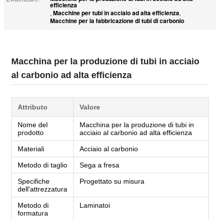
efficienza
Macchine per tubi in acciaio ad alta efficienza
,
,
Macchine per la fabbricazione di tubi di carbonio
Macchina per la produzione di tubi in acciaio
al carbonio ad alta efficienza
Attributo
Valore
Nome del
Macchina per la produzione di tubi in
prodotto
acciaio al carbonio ad alta efficienza
Materiali
Acciaio al carbonio
Metodo di taglio
Sega a fresa
Specifiche
Progettato su misura
dell'attrezzatura
Metodo di
Laminatoi
formatura