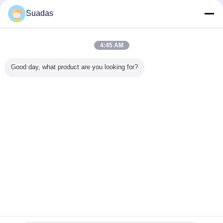
Suadas
4:45 AM
Good day, what product are you looking for?