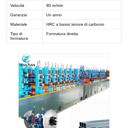
Velocità
80 m/min
Garanzia
Un anno
Materiale
HRC a basso tenore di carbonio
Tipo di
Formatura diretta
formatura