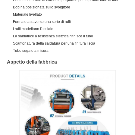
Bobina posizionata sullo svolgitore
Materiale livellato
Formato attraverso una serie di rulli
I rulli modellano l'acciaio
La saldatrice a resistenza elettrica rifinisce il tubo
Scantonatura della saldatura per una finitura liscia
Tubo segato a misura
Aspetto della fabbrica