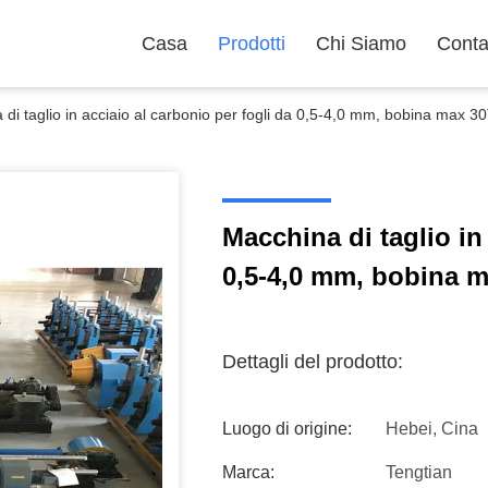
Casa
Prodotti
Chi Siamo
Conta
di taglio in acciaio al carbonio per fogli da 0,5-4,0 mm, bobina max 3
Macchina di taglio in
0,5-4,0 mm, bobina 
Dettagli del prodotto:
Luogo di origine:
Hebei, Cina
Marca:
Tengtian