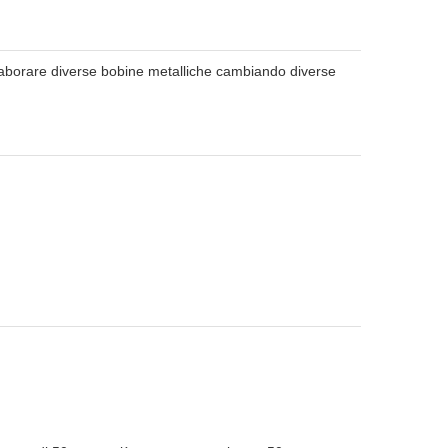
 elaborare diverse bobine metalliche cambiando diverse