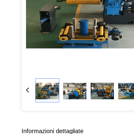
Informazioni dettagliate