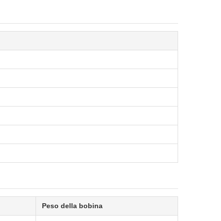
Peso della bobina