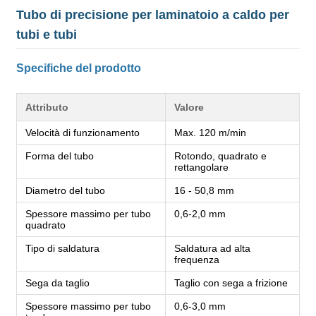
Tubo di precisione per laminatoio a caldo per
tubi e tubi
Specifiche del prodotto
Attributo
Valore
Velocità di funzionamento
Max. 120 m/min
Forma del tubo
Rotondo, quadrato e
rettangolare
Diametro del tubo
16 - 50,8 mm
Spessore massimo per tubo
0,6-2,0 mm
quadrato
Tipo di saldatura
Saldatura ad alta
frequenza
Sega da taglio
Taglio con sega a frizione
Spessore massimo per tubo
0,6-3,0 mm