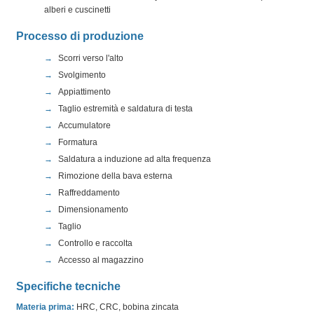
alberi e cuscinetti
Processo di produzione
Scorri verso l'alto
Svolgimento
Appiattimento
Taglio estremità e saldatura di testa
Accumulatore
Formatura
Saldatura a induzione ad alta frequenza
Rimozione della bava esterna
Raffreddamento
Dimensionamento
Taglio
Controllo e raccolta
Accesso al magazzino
Specifiche tecniche
Materia prima:
HRC, CRC, bobina zincata